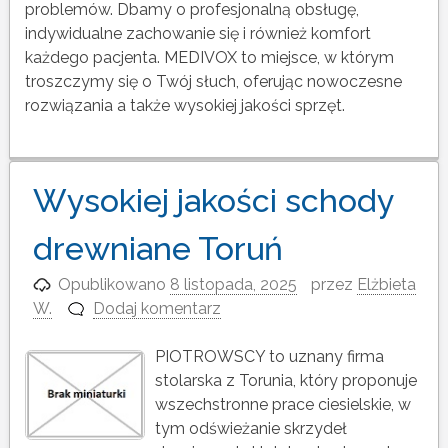
problemów. Dbamy o profesjonalną obsługę,
indywidualne zachowanie się i również komfort
każdego pacjenta. MEDIVOX to miejsce, w którym
troszczymy się o Twój słuch, oferując nowoczesne
rozwiązania a także wysokiej jakości sprzęt.
Wysokiej jakości schody
drewniane Toruń
Opublikowano
8 listopada, 2025
przez
Elżbieta
W.
Dodaj komentarz
PIOTROWSCY to uznany firma
stolarska z Torunia, który proponuje
wszechstronne prace ciesielskie, w
tym odświeżanie skrzydeł