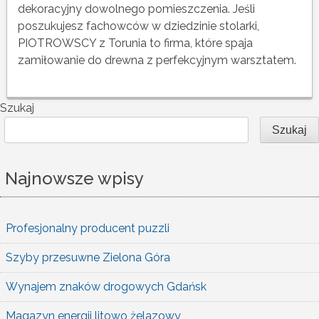
dekoracyjny dowolnego pomieszczenia. Jeśli
poszukujesz fachowców w dziedzinie stolarki,
PIOTROWSCY z Torunia to firma, które spaja
zamiłowanie do drewna z perfekcyjnym warsztatem.
Szukaj
Szukaj
Najnowsze wpisy
Profesjonalny producent puzzli
Szyby przesuwne Zielona Góra
Wynajem znaków drogowych Gdańsk
Magazyn energii litowo żelazowy