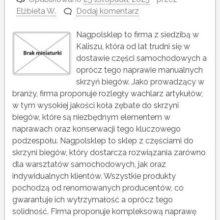
Elżbieta W.
Dodaj komentarz
Nagpolsklep to firma z siedzibą w
Kaliszu, która od lat trudni się w
dostawie części samochodowych a
oprócz tego naprawie manualnych
skrzyń biegów. Jako prowadzący w
branży, firma proponuje rozległy wachlarz artykułów,
w tym wysokiej jakości koła zębate do skrzyni
biegów, które są niezbędnym elementem w
naprawach oraz konserwacji tego kluczowego
podzespołu. Nagpolsklep to sklep z częściami do
skrzyni biegów, który dostarcza rozwiązania zarówno
dla warsztatów samochodowych, jak oraz
indywidualnych klientów. Wszystkie produkty
pochodzą od renomowanych producentów, co
gwarantuje ich wytrzymałość a oprócz tego
solidność. Firma proponuje kompleksową naprawę