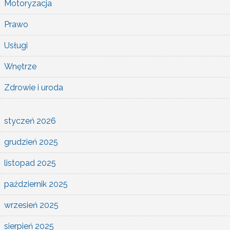
Motoryzacja
Prawo
Usługi
Wnętrze
Zdrowie i uroda
styczeń 2026
grudzień 2025
listopad 2025
październik 2025
wrzesień 2025
sierpień 2025