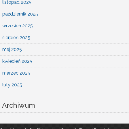
listopad 2025
październik 2025
wrzesień 2025
sierpień 2025
maj 2025
kwiecień 2025
marzec 2025
luty 2025
Archiwum