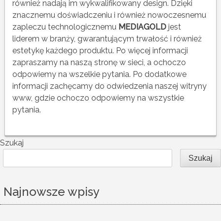
również nadają im wykwalifikowany design. Dzięki
znacznemu doświadczeniu i również nowoczesnemu
zapleczu technologicznemu
MEDIAGOLD
jest
liderem w branży, gwarantującym trwałość i również
estetykę każdego produktu. Po więcej informacji
zapraszamy na naszą stronę w sieci, a ochoczo
odpowiemy na wszelkie pytania. Po dodatkowe
informacji zachęcamy do odwiedzenia naszej witryny
www, gdzie ochoczo odpowiemy na wszystkie
pytania.
Szukaj
Szukaj
Najnowsze wpisy