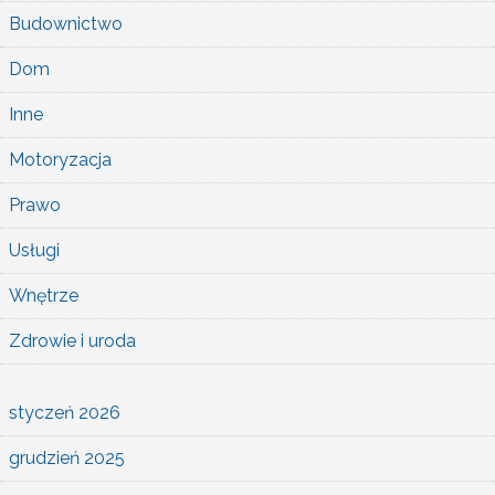
Budownictwo
Dom
Inne
Motoryzacja
Prawo
Usługi
Wnętrze
Zdrowie i uroda
styczeń 2026
grudzień 2025