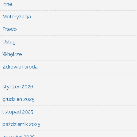
Inne
Motoryzacja
Prawo
Usługi
Wnętrze
Zdrowie i uroda
styczeń 2026
grudzień 2025
listopad 2025
październik 2025
wrzesień 2025