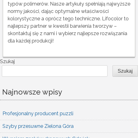
typów polimerów. Nasze artykuły spełniają najwyższe
normy jakości, dając optymalne właściwości
kolorystyczne a oprócz tego techniczne. Lifocolor to
najlepszy partner w kwestii barwienia tworzyw –
skontaktuj się z nami i wybierz najlepsze rozwiązania
dla każdej produkcji!
Szukaj
Szukaj
Najnowsze wpisy
Profesjonalny producent puzzli
Szyby przesuwne Zielona Góra