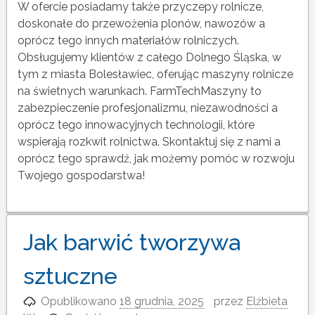
W ofercie posiadamy także przyczepy rolnicze,
doskonałe do przewożenia plonów, nawozów a
oprócz tego innych materiałów rolniczych.
Obsługujemy klientów z całego Dolnego Śląska, w
tym z miasta Bolesławiec, oferując maszyny rolnicze
na świetnych warunkach. FarmTechMaszyny to
zabezpieczenie profesjonalizmu, niezawodności a
oprócz tego innowacyjnych technologii, które
wspierają rozkwit rolnictwa. Skontaktuj się z nami a
oprócz tego sprawdź, jak możemy pomóc w rozwoju
Twojego gospodarstwa!
Jak barwić tworzywa
sztuczne
Opublikowano
18 grudnia, 2025
przez
Elżbieta