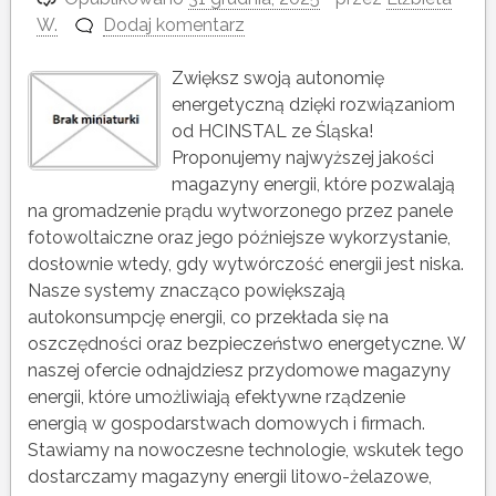
W.
Dodaj komentarz
Zwiększ swoją autonomię
energetyczną dzięki rozwiązaniom
od HCINSTAL ze Śląska!
Proponujemy najwyższej jakości
magazyny energii, które pozwalają
na gromadzenie prądu wytworzonego przez panele
fotowoltaiczne oraz jego późniejsze wykorzystanie,
dosłownie wtedy, gdy wytwórczość energii jest niska.
Nasze systemy znacząco powiększają
autokonsumpcję energii, co przekłada się na
oszczędności oraz bezpieczeństwo energetyczne. W
naszej ofercie odnajdziesz przydomowe magazyny
energii, które umożliwiają efektywne rządzenie
energią w gospodarstwach domowych i firmach.
Stawiamy na nowoczesne technologie, wskutek tego
dostarczamy magazyny energii litowo-żelazowe,