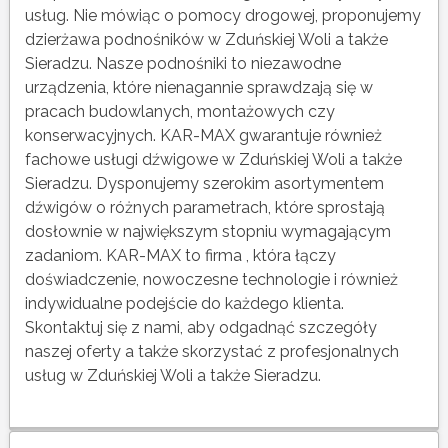
usług. Nie mówiąc o pomocy drogowej, proponujemy
dzierżawa podnośników w Zduńskiej Woli a także
Sieradzu. Nasze podnośniki to niezawodne
urządzenia, które nienagannie sprawdzają się w
pracach budowlanych, montażowych czy
konserwacyjnych. KAR-MAX gwarantuje również
fachowe usługi dźwigowe w Zduńskiej Woli a także
Sieradzu. Dysponujemy szerokim asortymentem
dźwigów o różnych parametrach, które sprostają
dosłownie w największym stopniu wymagającym
zadaniom. KAR-MAX to firma , która łączy
doświadczenie, nowoczesne technologie i również
indywidualne podejście do każdego klienta.
Skontaktuj się z nami, aby odgadnąć szczegóły
naszej oferty a także skorzystać z profesjonalnych
usług w Zduńskiej Woli a także Sieradzu.