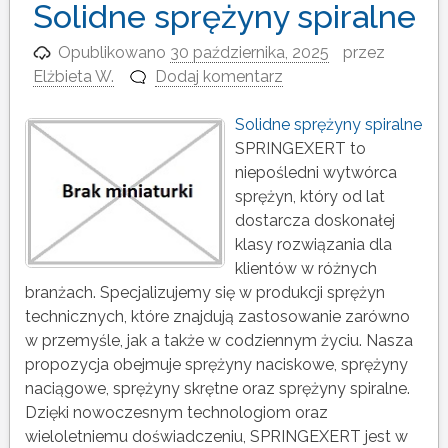
Solidne sprężyny spiralne
Opublikowano
30 października, 2025
przez
Elżbieta W.
Dodaj komentarz
Solidne sprężyny spiralne
SPRINGEXERT to
niepośledni wytwórca
sprężyn, który od lat
dostarcza doskonałej
klasy rozwiązania dla
klientów w różnych
branżach. Specjalizujemy się w produkcji sprężyn
technicznych, które znajdują zastosowanie zarówno
w przemyśle, jak a także w codziennym życiu. Nasza
propozycja obejmuje sprężyny naciskowe, sprężyny
naciągowe, sprężyny skrętne oraz sprężyny spiralne.
Dzięki nowoczesnym technologiom oraz
wieloletniemu doświadczeniu, SPRINGEXERT jest w