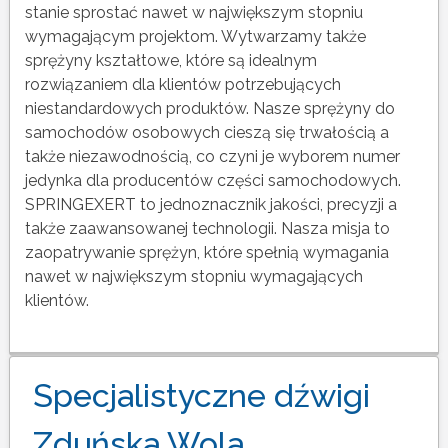
stanie sprostać nawet w największym stopniu
wymagającym projektom. Wytwarzamy także
sprężyny kształtowe, które są idealnym
rozwiązaniem dla klientów potrzebujących
niestandardowych produktów. Nasze sprężyny do
samochodów osobowych cieszą się trwałością a
także niezawodnością, co czyni je wyborem numer
jedynka dla producentów części samochodowych.
SPRINGEXERT to jednoznacznik jakości, precyzji a
także zaawansowanej technologii. Nasza misja to
zaopatrywanie sprężyn, które spełnią wymagania
nawet w największym stopniu wymagających
klientów.
Specjalistyczne dźwigi
Zduńska Wola