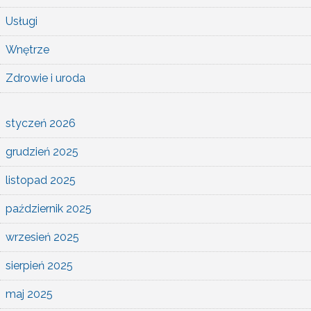
Usługi
Wnętrze
Zdrowie i uroda
styczeń 2026
grudzień 2025
listopad 2025
październik 2025
wrzesień 2025
sierpień 2025
maj 2025