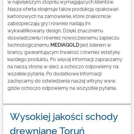
w największym stopniu wymagających klientów.
Nasza oferta obejmuje także produkcję opakowań
kartonowych na zamówienie, które znakomicie
zabezpieczają gry i również nadają im
wykwalifikowany design. Dzięki znacznemu
doświadczeniu i również nowoczesnemu zapleczu
technologicznemu
MEDIAGOLD
jest liderem w
branży, gwarantującym trwałość i również estetykę
każdego produktu. Po więcej informacji zapraszamy
na naszą stronę w sieci, a ochoczo odpowiemy na
wszelkie pytania. Po dodatkowe informacji
zachęcamy do odwiedzenia naszej witryny www,
gdzie ochoczo odpowiemy na wszystkie pytania.
Wysokiej jakości schody
drewniane Toruń