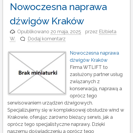
Nowoczesna naprawa
dźwigów Kraków
Opublikowano
20 maja, 2025
przez
Elżbieta
W.
Dodaj komentarz
Nowoczesna naprawa
dźwigów Kraków
Firma WTLIFT to
zasłużony partner usług
związanych z
konserwacją, naprawą a
oprócz tego
serwisowaniem urządzeń dźwigowych.
Specjalizujemy się w kompleksowej obsłudze wind w
Krakowie, oferując zarówno bieżący serwis, jak a
oprócz tego specjalistyczne naprawy. Dzięki
naszemu doświadczeniu a oprócz tego