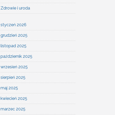
Zdrowie i uroda
styczeń 2026
grudzień 2025
listopad 2025
październik 2025
wrzesień 2025
sierpień 2025
maj 2025
kwiecień 2025
marzec 2025