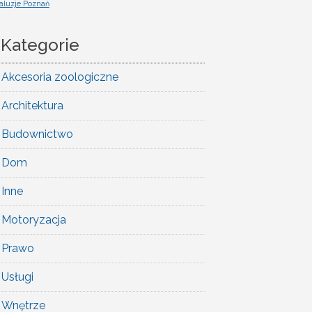
aluzje Poznań
Kategorie
Akcesoria zoologiczne
Architektura
Budownictwo
Dom
Inne
Motoryzacja
Prawo
Usługi
Wnętrze