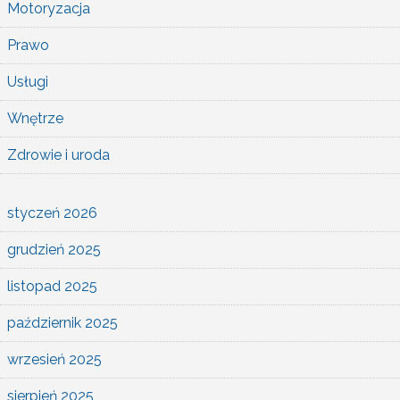
Motoryzacja
Prawo
Usługi
Wnętrze
Zdrowie i uroda
styczeń 2026
grudzień 2025
listopad 2025
październik 2025
wrzesień 2025
sierpień 2025