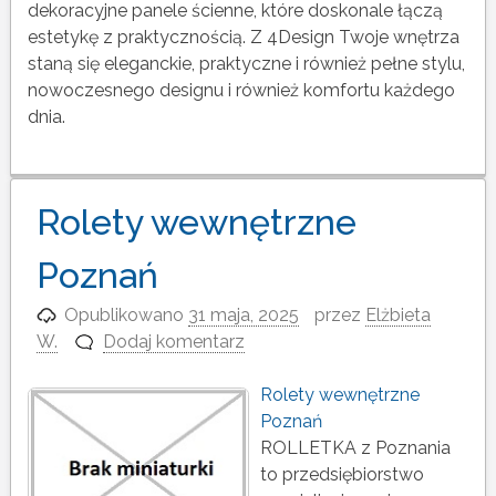
dekoracyjne panele ścienne, które doskonale łączą
estetykę z praktycznością. Z 4Design Twoje wnętrza
staną się eleganckie, praktyczne i również pełne stylu,
nowoczesnego designu i również komfortu każdego
dnia.
Rolety wewnętrzne
Poznań
Opublikowano
31 maja, 2025
przez
Elżbieta
W.
Dodaj komentarz
Rolety wewnętrzne
Poznań
ROLLETKA z Poznania
to przedsiębiorstwo