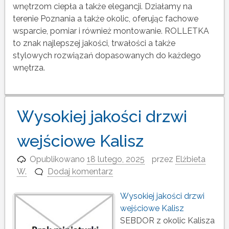
wnętrzom ciepła a także elegancji. Działamy na
terenie Poznania a także okolic, oferując fachowe
wsparcie, pomiar i również montowanie. ROLLETKA
to znak najlepszej jakości, trwałości a także
stylowych rozwiązań dopasowanych do każdego
wnętrza.
Wysokiej jakości drzwi
wejściowe Kalisz
Opublikowano
18 lutego, 2025
przez
Elżbieta
W.
Dodaj komentarz
Wysokiej jakości drzwi
wejściowe Kalisz
SEBDOR z okolic Kalisza