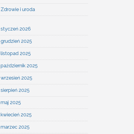
Zdrowie i uroda
styczeń 2026
grudzień 2025
listopad 2025
październik 2025
wrzesień 2025
sierpień 2025
maj 2025
kwiecień 2025
marzec 2025