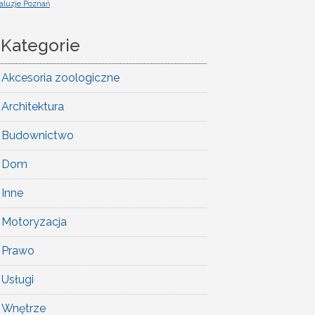
aluzje Poznań
Kategorie
Akcesoria zoologiczne
Architektura
Budownictwo
Dom
Inne
Motoryzacja
Prawo
Usługi
Wnętrze