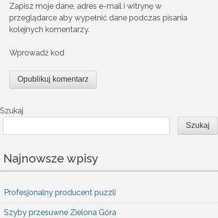
Zapisz moje dane, adres e-mail i witrynę w
przeglądarce aby wypełnić dane podczas pisania
kolejnych komentarzy.
Wprowadź kod
Szukaj
Szukaj
Najnowsze wpisy
Profesjonalny producent puzzli
Szyby przesuwne Zielona Góra