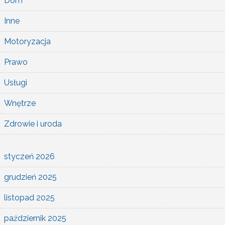
Dom
Inne
Motoryzacja
Prawo
Usługi
Wnętrze
Zdrowie i uroda
styczeń 2026
grudzień 2025
listopad 2025
październik 2025