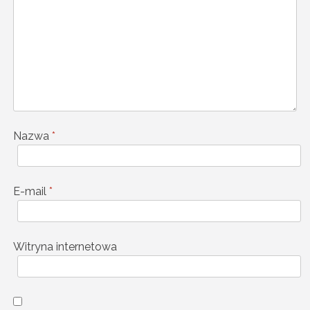
Nazwa
*
E-mail
*
Witryna internetowa