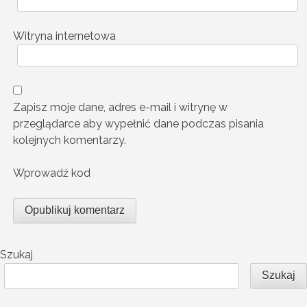
Witryna internetowa
Zapisz moje dane, adres e-mail i witrynę w
przeglądarce aby wypełnić dane podczas pisania
kolejnych komentarzy.
Wprowadź kod
Szukaj
Szukaj