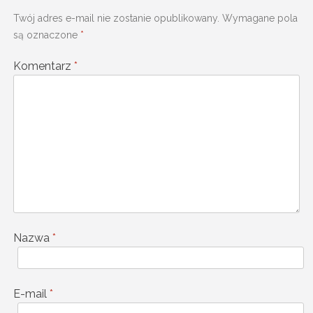
Twój adres e-mail nie zostanie opublikowany.
Wymagane pola
są oznaczone
*
Komentarz
*
Nazwa
*
E-mail
*