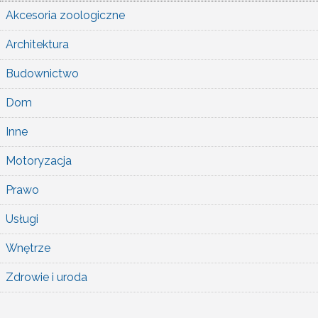
Akcesoria zoologiczne
Architektura
Budownictwo
Dom
Inne
Motoryzacja
Prawo
Usługi
Wnętrze
Zdrowie i uroda