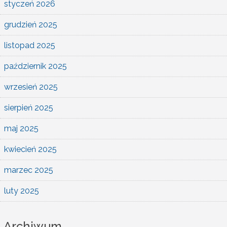
styczeń 2026
grudzień 2025
listopad 2025
październik 2025
wrzesień 2025
sierpień 2025
maj 2025
kwiecień 2025
marzec 2025
luty 2025
Archiwum